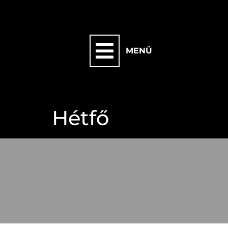
MENÜ
Hétfő