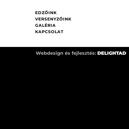
EDZŐINK
VERSENYZŐINK
GALÉRIA
KAPCSOLAT
Webdesign és fejlesztés:
DELIGHTAD